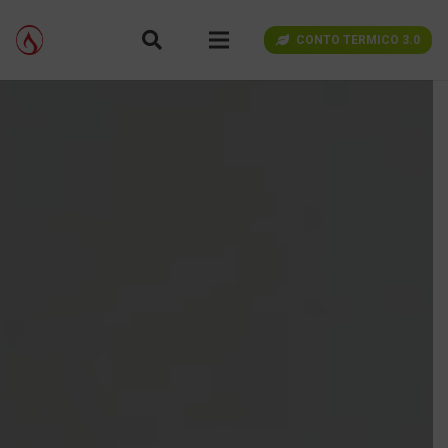
CONTO TERMICO 3.0