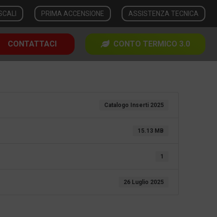
SCALI
PRIMA ACCENSIONE
ASSISTENZA TECNICA
CONTATTACI
CONTO TERMICO 3.0
Catalogo Inserti 2025
15.13 MB
1
26 Luglio 2025