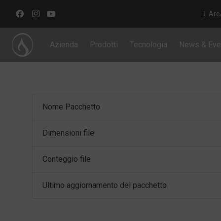
⤓ Are
Azienda
Prodotti
Tecnologia
News & Eve
Nome Pacchetto
Dimensioni file
Conteggio file
Ultimo aggiornamento del pacchetto