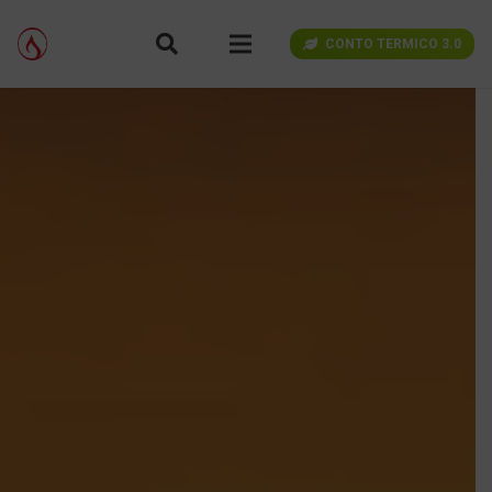
CONTO TERMICO 3.0