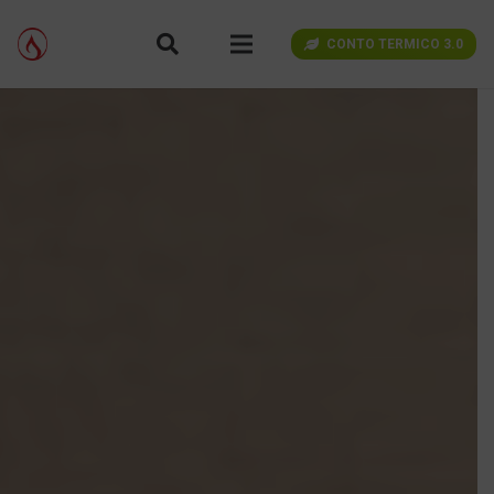
CONTO TERMICO 3.0