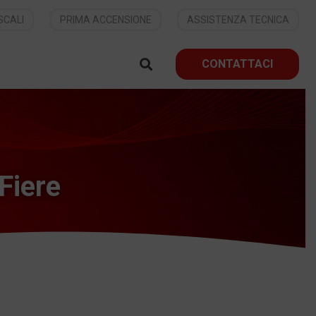
SCALI
PRIMA ACCENSIONE
ASSISTENZA TECNICA
CONTATTACI
Fiere