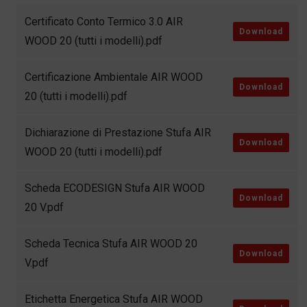
Certificato Conto Termico 3.0 AIR
Download
WOOD 20 (tutti i modelli).pdf
Certificazione Ambientale AIR WOOD
Download
20 (tutti i modelli).pdf
Dichiarazione di Prestazione Stufa AIR
Download
WOOD 20 (tutti i modelli).pdf
Scheda ECODESIGN Stufa AIR WOOD
Download
20 V.pdf
Scheda Tecnica Stufa AIR WOOD 20
Download
V.pdf
Etichetta Energetica Stufa AIR WOOD