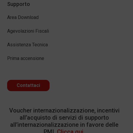
Supporto
Area Download
Agevolazioni Fiscali
Assistenza Tecnica
Prima accensione
Contattaci
Voucher internazionalizzazione, incentivi
all’acquisto di servizi di supporto
all’internazionalizzazione in favore delle
PMI.
Clicca qui.