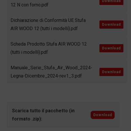
Download
12 N con forno.pdf
Dichiarazione di Conformità UE Stufa
Download
AIR WOOD 12 (tutti i modelli).pdf
Scheda Prodotto Stufa AIR WOOD 12
Download
(tutti i modelli).pdf
Manuale_Serie_Stufa_Air_Wood_2024-
Download
Legna-Dicembre_2024-rev1_3.pdf
Scarica tutto il pacchetto (in
Download
formato .zip):