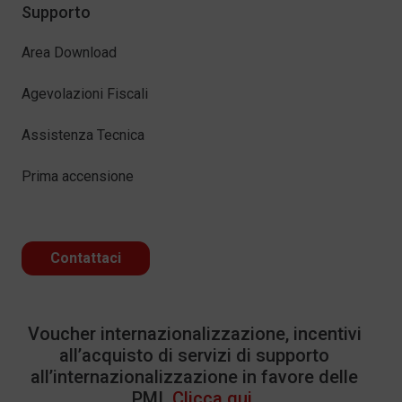
Supporto
Area Download
Agevolazioni Fiscali
Assistenza Tecnica
Prima accensione
Contattaci
Voucher internazionalizzazione, incentivi
all’acquisto di servizi di supporto
all’internazionalizzazione in favore delle
PMI.
Clicca qui.