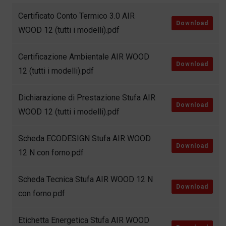
Certificato Conto Termico 3.0 AIR
Download
WOOD 12 (tutti i modelli).pdf
Certificazione Ambientale AIR WOOD
Download
12 (tutti i modelli).pdf
Dichiarazione di Prestazione Stufa AIR
Download
WOOD 12 (tutti i modelli).pdf
Scheda ECODESIGN Stufa AIR WOOD
Download
12 N con forno.pdf
Scheda Tecnica Stufa AIR WOOD 12 N
Download
con forno.pdf
Etichetta Energetica Stufa AIR WOOD