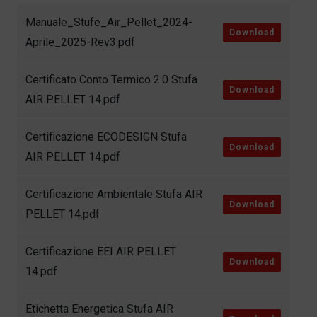
Manuale_Stufe_Air_Pellet_2024-
Download
Aprile_2025-Rev3.pdf
Certificato Conto Termico 2.0 Stufa
Download
AIR PELLET 14.pdf
Certificazione ECODESIGN Stufa
Download
AIR PELLET 14.pdf
Certificazione Ambientale Stufa AIR
Download
PELLET 14.pdf
Certificazione EEI AIR PELLET
Download
14.pdf
Etichetta Energetica Stufa AIR