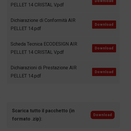
Download
PELLET 14 CRISTAL V.pdf
Dichiarazione di Conformità AIR
Download
PELLET 14.pdf
Scheda Tecnica ECODESIGN AIR
Download
PELLET 14 CRISTAL V.pdf
Dichiarazioni di Prestazione AIR
Download
PELLET 14.pdf
Scarica tutto il pacchetto (in
Download
formato .zip):