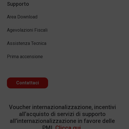
Supporto
Area Download
Agevolazioni Fiscali
Assistenza Tecnica
Prima accensione
Contattaci
Voucher internazionalizzazione, incentivi
all’acquisto di servizi di supporto
all’internazionalizzazione in favore delle
PMI.
Clicca qui.