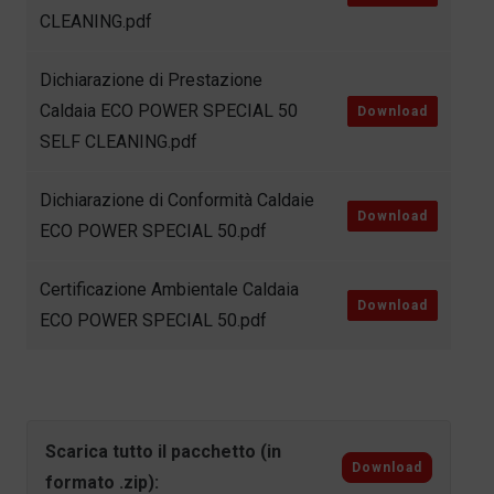
CLEANING.pdf
Dichiarazione di Prestazione
Caldaia ECO POWER SPECIAL 50
Download
SELF CLEANING.pdf
Dichiarazione di Conformità Caldaie
Download
ECO POWER SPECIAL 50.pdf
Certificazione Ambientale Caldaia
Download
ECO POWER SPECIAL 50.pdf
Scarica tutto il pacchetto (in
Download
formato .zip):