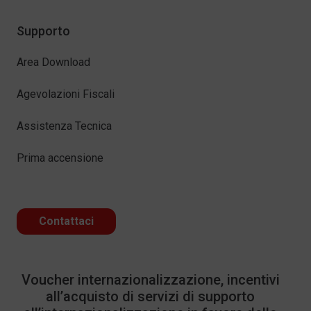
Supporto
Area Download
Agevolazioni Fiscali
Assistenza Tecnica
Prima accensione
Contattaci
Voucher internazionalizzazione, incentivi
all’acquisto di servizi di supporto