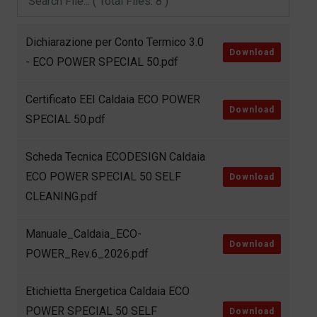
Dichiarazione per Conto Termico 3.0
Download
- ECO POWER SPECIAL 50.pdf
Certificato EEI Caldaia ECO POWER
Download
SPECIAL 50.pdf
Scheda Tecnica ECODESIGN Caldaia
ECO POWER SPECIAL 50 SELF
Download
CLEANING.pdf
Manuale_Caldaia_ECO-
Download
POWER_Rev.6_2026.pdf
Etichietta Energetica Caldaia ECO
POWER SPECIAL 50 SELF
Download