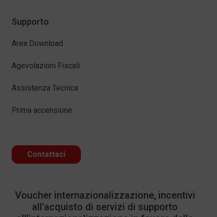
Supporto
Area Download
Agevolazioni Fiscali
Assistenza Tecnica
Prima accensione
Contattaci
Voucher internazionalizzazione, incentivi
all’acquisto di servizi di supporto