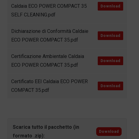
Caldaia ECO POWER COMPACT 35
Download
SELF CLEANING.pdf
Dichiarazione di Conformità Caldaie
Download
ECO POWER COMPACT 35.pdf
Certificazione Ambientale Caldaia
Download
ECO POWER COMPACT 35.pdf
Certificato EEI Caldaia ECO POWER
Download
COMPACT 35.pdf
Scarica tutto il pacchetto (in
Download
formato .zip):