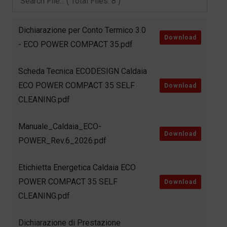
Dichiarazione per Conto Termico 3.0
Download
- ECO POWER COMPACT 35.pdf
Scheda Tecnica ECODESIGN Caldaia
ECO POWER COMPACT 35 SELF
Download
CLEANING.pdf
Manuale_Caldaia_ECO-
Download
POWER_Rev.6_2026.pdf
Etichietta Energetica Caldaia ECO
POWER COMPACT 35 SELF
Download
CLEANING.pdf
Dichiarazione di Prestazione