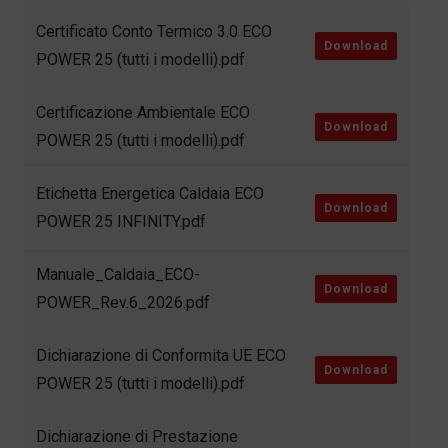
Certificato Conto Termico 3.0 ECO
Download
POWER 25 (tutti i modelli).pdf
Certificazione Ambientale ECO
Download
POWER 25 (tutti i modelli).pdf
Etichetta Energetica Caldaia ECO
Download
POWER 25 INFINITY.pdf
Manuale_Caldaia_ECO-
Download
POWER_Rev.6_2026.pdf
Dichiarazione di Conformita UE ECO
Download
POWER 25 (tutti i modelli).pdf
Dichiarazione di Prestazione