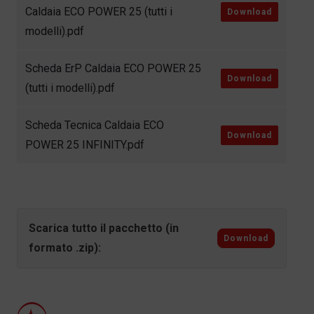
Caldaia ECO POWER 25 (tutti i
Download
modelli).pdf
Scheda ErP Caldaia ECO POWER 25
Download
(tutti i modelli).pdf
Scheda Tecnica Caldaia ECO
Download
POWER 25 INFINITY.pdf
Scarica tutto il pacchetto (in
Download
formato .zip):