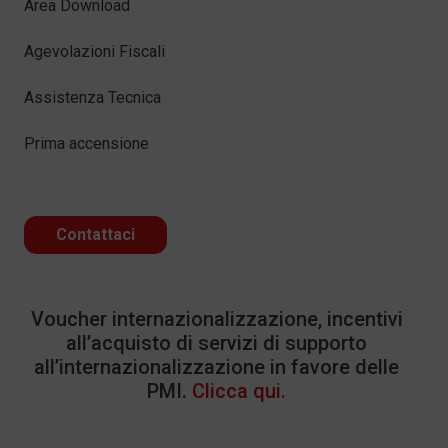
Area Download
Agevolazioni Fiscali
Assistenza Tecnica
Prima accensione
Contattaci
Voucher internazionalizzazione, incentivi
all’acquisto di servizi di supporto
all’internazionalizzazione in favore delle
PMI.
Clicca qui.